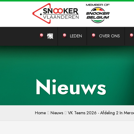
LEDEN
OVER ONS
Nieuws
Home
Nieuws
VK Teams 2026 - Afdeling 2 In Mer