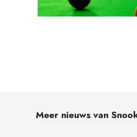
Meer nieuws van Snoo